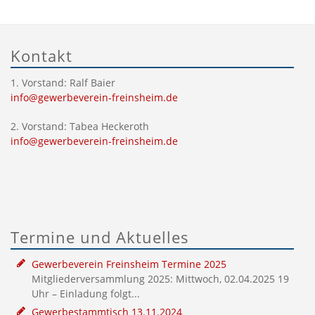
Kontakt
1. Vorstand: Ralf Baier
info@gewerbeverein-freinsheim.de
2. Vorstand: Tabea Heckeroth
info@gewerbeverein-freinsheim.de
Termine und Aktuelles
Gewerbeverein Freinsheim Termine 2025
Mitgliederversammlung 2025: Mittwoch, 02.04.2025 19
Uhr – Einladung folgt...
Gewerbestammtisch 13.11.2024