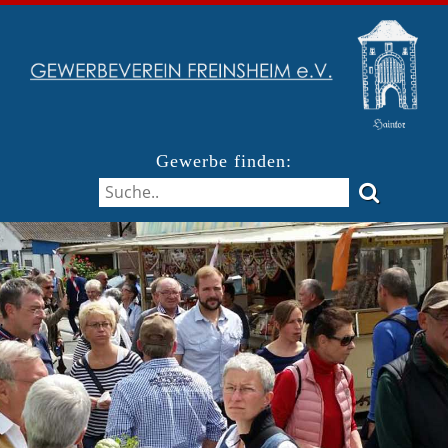
Gewerbe finden: