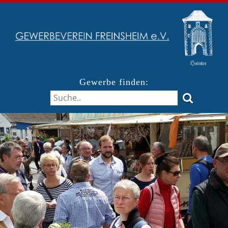
Gewerbe finden: