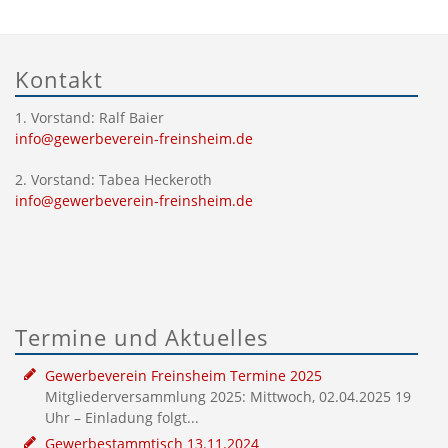
Kontakt
1. Vorstand: Ralf Baier
info@gewerbeverein-freinsheim.de
2. Vorstand: Tabea Heckeroth
info@gewerbeverein-freinsheim.de
Termine und Aktuelles
Gewerbeverein Freinsheim Termine 2025
Mitgliederversammlung 2025: Mittwoch, 02.04.2025 19
Uhr – Einladung folgt...
Gewerbestammtisch 13.11.2024