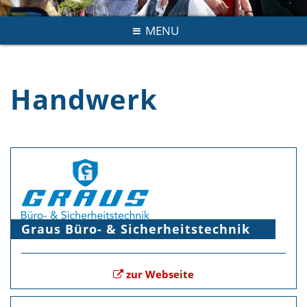
MENU
Handwerk
Graus Büro- & Sicherheitstechnik
zur Webseite