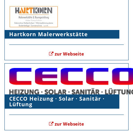
Hartkorn Malerwerkstätte
zur Webseite
CECCO Heizung · Solar · Sanitär ·
Lüftung
zur Webseite