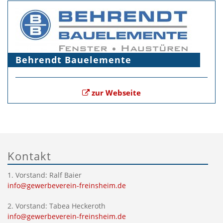
Behrendt Bauelemente
zur Webseite
Kontakt
1. Vorstand: Ralf Baier
info@gewerbeverein-freinsheim.de
2. Vorstand: Tabea Heckeroth
info@gewerbeverein-freinsheim.de