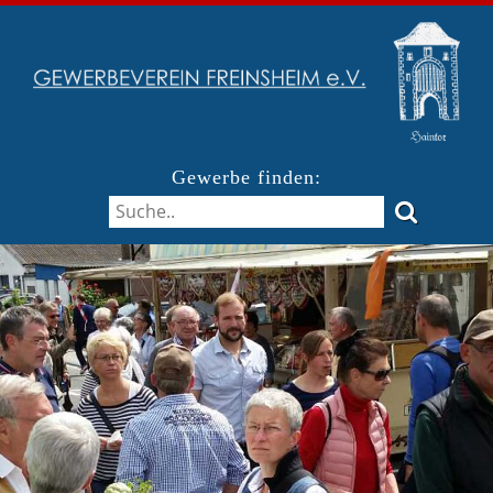
Gewerbe finden: