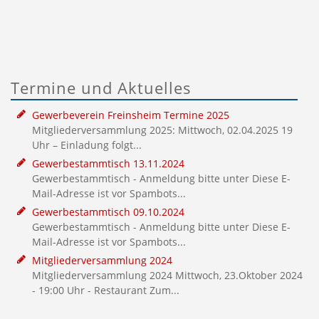
Termine und Aktuelles
Gewerbeverein Freinsheim Termine 2025
Mitgliederversammlung 2025: Mittwoch, 02.04.2025 19
Uhr – Einladung folgt...
Gewerbestammtisch 13.11.2024
Gewerbestammtisch - Anmeldung bitte unter
Diese E-
Mail-Adresse ist vor Spambots...
Gewerbestammtisch 09.10.2024
Gewerbestammtisch - Anmeldung bitte unter
Diese E-
Mail-Adresse ist vor Spambots...
Mitgliederversammlung 2024
Mitgliederversammlung 2024 Mittwoch, 23.Oktober 2024
- 19:00 Uhr - Restaurant Zum...