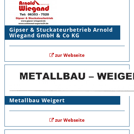
Gipser & Stuckateurbetrieb Arnold
Wiegand GmbH & Co KG
zur Webseite
Metallbau Weigert
zur Webseite