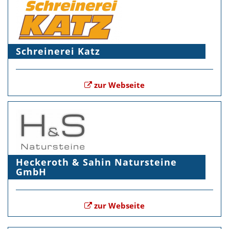
Schreinerei Katz
zur Webseite
Heckeroth & Sahin Natursteine
GmbH
zur Webseite