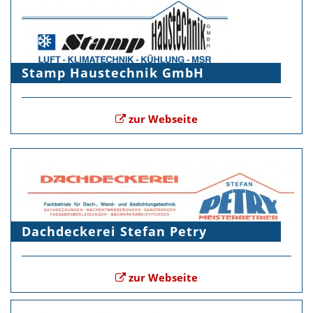
Stamp Haustechnik GmbH
zur Webseite
Dachdeckerei Stefan Petry
zur Webseite