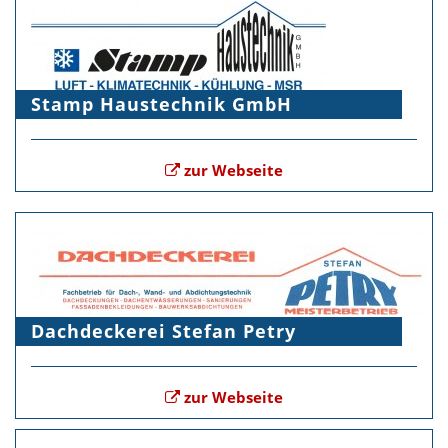
Stamp Haustechnik GmbH
zur Webseite
Dachdeckerei Stefan Petry
zur Webseite