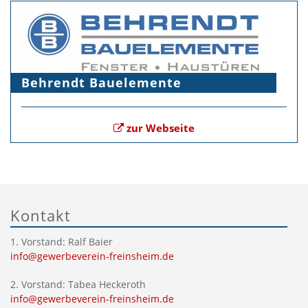
Behrendt Bauelemente
zur Webseite
Kontakt
1. Vorstand: Ralf Baier
info@gewerbeverein-freinsheim.de
2. Vorstand: Tabea Heckeroth
info@gewerbeverein-freinsheim.de