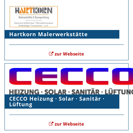
Hartkorn Malerwerkstätte
zur Webseite
CECCO Heizung · Solar · Sanitär ·
Lüftung
zur Webseite