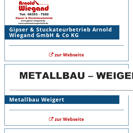
Gipser & Stuckateurbetrieb Arnold
Wiegand GmbH & Co KG
zur Webseite
Metallbau Weigert
zur Webseite