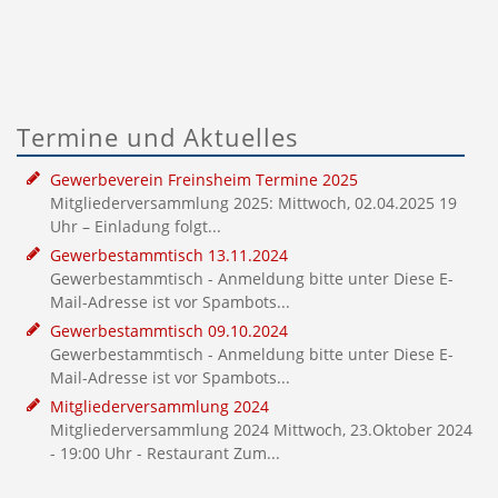
Termine und Aktuelles
Gewerbeverein Freinsheim Termine 2025
Mitgliederversammlung 2025: Mittwoch, 02.04.2025 19
Uhr – Einladung folgt...
Gewerbestammtisch 13.11.2024
Gewerbestammtisch - Anmeldung bitte unter
Diese E-
Mail-Adresse ist vor Spambots...
Gewerbestammtisch 09.10.2024
Gewerbestammtisch - Anmeldung bitte unter
Diese E-
Mail-Adresse ist vor Spambots...
Mitgliederversammlung 2024
Mitgliederversammlung 2024 Mittwoch, 23.Oktober 2024
- 19:00 Uhr - Restaurant Zum...