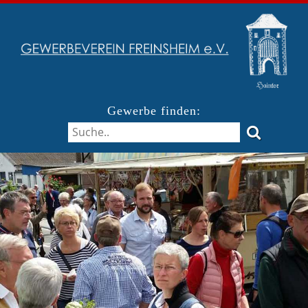
Gewerbe finden: