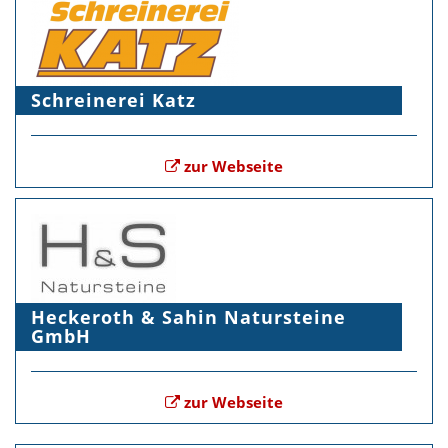
Schreinerei Katz
zur Webseite
Heckeroth & Sahin Natursteine
GmbH
zur Webseite