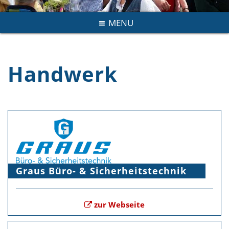
MENU
Handwerk
Graus Büro- & Sicherheitstechnik
zur Webseite