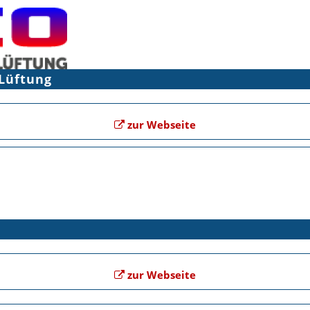
 Lüftung
zur Webseite
zur Webseite