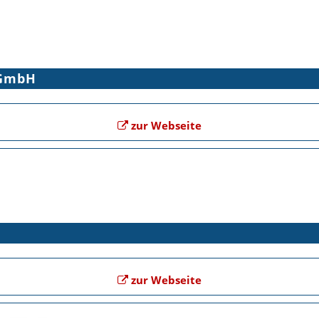
 GmbH
zur Webseite
zur Webseite