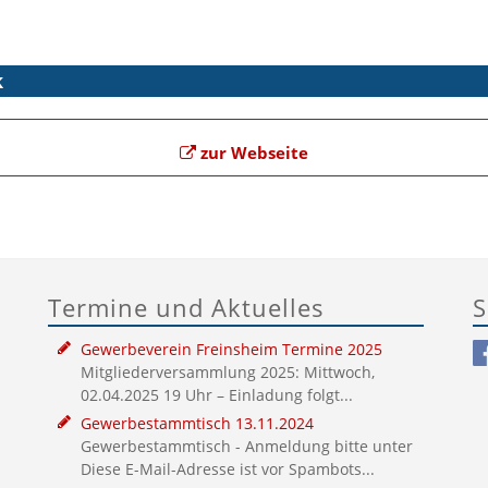
k
zur Webseite
Termine und Aktuelles
S
Gewerbeverein Freinsheim Termine 2025
Mitgliederversammlung 2025: Mittwoch,
02.04.2025 19 Uhr – Einladung folgt...
Gewerbestammtisch 13.11.2024
Gewerbestammtisch - Anmeldung bitte unter
Diese E-Mail-Adresse ist vor Spambots...