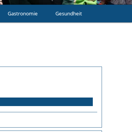
Gastronomie
Gesundheit