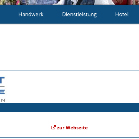
Handwerk
Dienstleistung
Hotel
zur Webseite