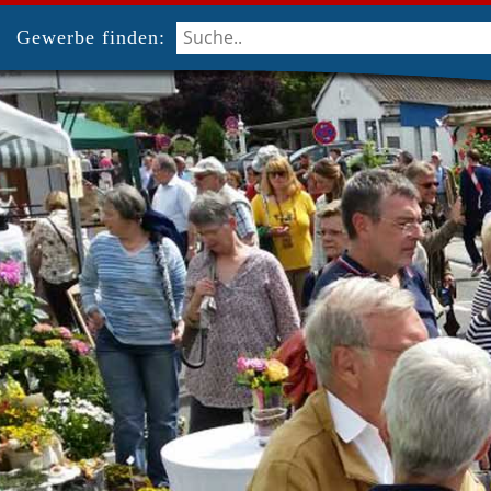
Gewerbe finden: