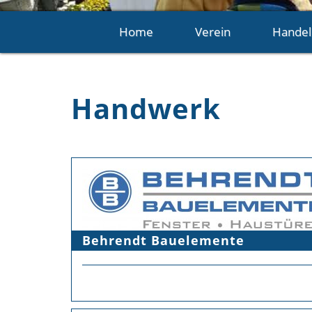
Home
Verein
Handel
Handwerk
Behrendt Bauelemente