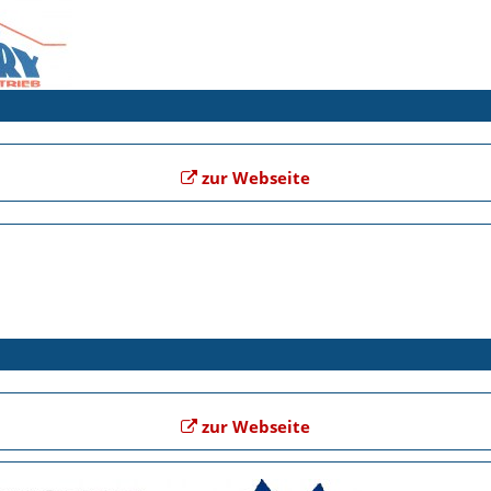
zur Webseite
zur Webseite