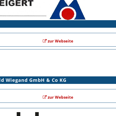
zur Webseite
old Wiegand GmbH & Co KG
zur Webseite