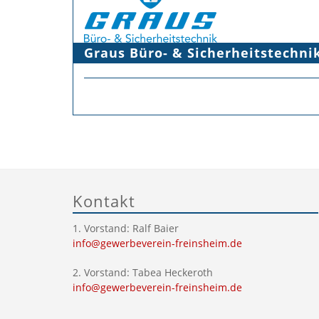
Graus Büro- & Sicherheitstechni
Kontakt
1. Vorstand: Ralf Baier
info@gewerbeverein-freinsheim.de
2. Vorstand: Tabea Heckeroth
info@gewerbeverein-freinsheim.de