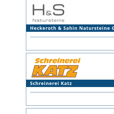
Heckeroth & Sahin Natursteine
Schreinerei Katz