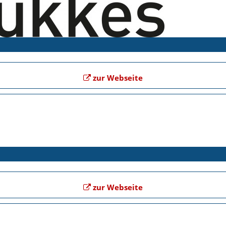
zur Webseite
zur Webseite